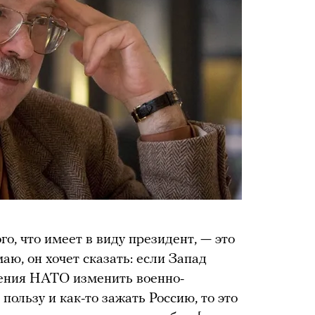
го, что имеет в виду президент, — это
аю, он хочет сказать: если Запад
ения НАТО изменить военно-
пользу и как-то зажать Россию, то это