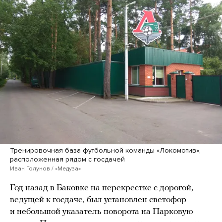
Тренировочная база футбольной команды «Локомотив»,
расположенная рядом с госдачей
Иван Голунов / «Медуза»
Год назад в Баковке на перекрестке с дорогой,
ведущей к госдаче, был установлен светофор
и небольшой указатель поворота на Парковую