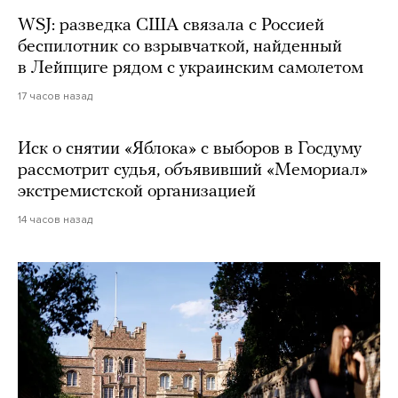
WSJ: разведка США связала с Россией
беспилотник со взрывчаткой, найденный
в Лейпциге рядом с украинским самолетом
17 часов назад
Иск о снятии «Яблока» с выборов в Госдуму
рассмотрит судья, объявивший «Мемориал»
экстремистской организацией
14 часов назад