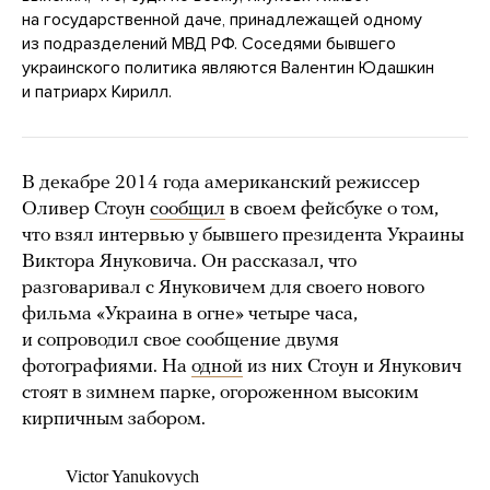
на государственной даче, принадлежащей одному
из подразделений МВД РФ. Соседями бывшего
украинского политика являются Валентин Юдашкин
и патриарх Кирилл.
В декабре 2014 года американский режиссер
Оливер Стоун
сообщил
в своем фейсбуке о том,
что взял интервью у бывшего президента Украины
Виктора Януковича. Он рассказал, что
разговаривал с Януковичем для своего нового
фильма «Украина в огне» четыре часа,
и сопроводил свое сообщение двумя
фотографиями. На
одной
из них Стоун и Янукович
стоят в зимнем парке, огороженном высоким
кирпичным забором.