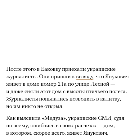
После этого в Баковку приехали украинские
журналисты. Они пришли к
выводу
, что Янукович
живет в доме номер 21а по улице Лесной —
и даже сняли этот дом с высоты птичьего полета.
Журналисты попытались позвонить в калитку,
но им никто не открыл.
Как выяснила «Медуза», украинские СМИ, судя
по всему, ошиблись в своих расчетах — дом,
в котором, скорее всего, живет Янукович,