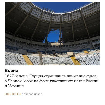
Война
1627-й день. Турция ограничила движение судов
в Черном море на фоне участившихся атак России
и Украины
17 часов назад
НОВОСТИ