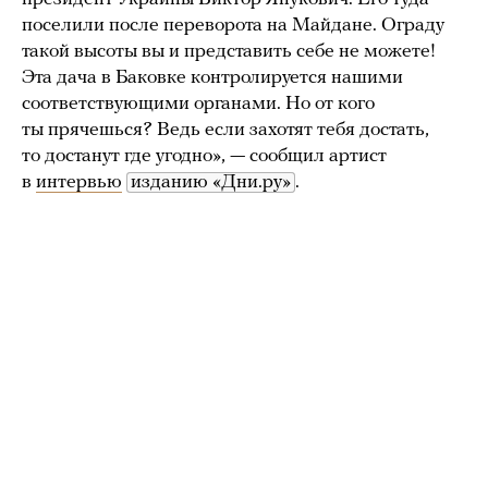
поселили после переворота на Майдане. Ограду
такой высоты вы и представить себе не можете!
Эта дача в Баковке контролируется нашими
соответствующими органами. Но от кого
ты прячешься? Ведь если захотят тебя достать,
то достанут где угодно», — сообщил артист
в
интервью
изданию «Дни.ру»
.