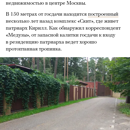
недвижимостью в центре Москвы.
В 150 метрах от госдачи находится
построенный
несколько лет назад комплекс «Скит», где живет
патриарх Кирилл. Как обнаружил корреспондент
«Медузы», от запасной калитки госдачи к входу
в резиденцию патриарха ведет хорошо
протоптанная тропинка.