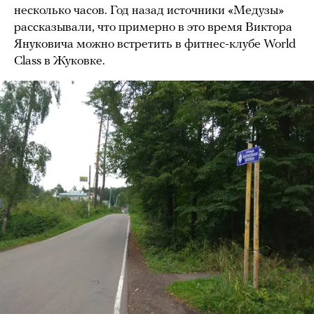
несколько часов. Год назад источники «Медузы»
рассказывали, что примерно в это время Виктора
Януковича можно встретить в фитнес-клубе World
Class в Жуковке.