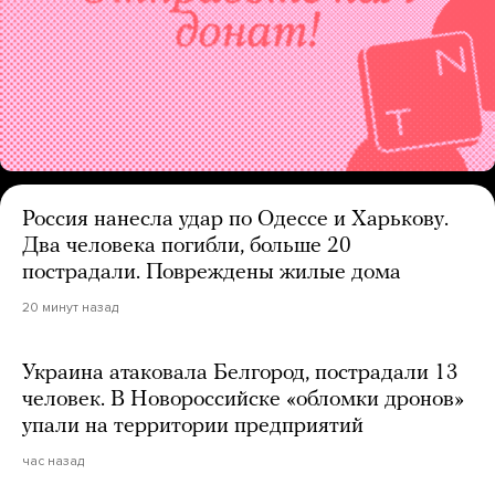
Россия нанесла удар по Одессе и Харькову.
Два человека погибли, больше 20
пострадали. Повреждены жилые дома
20 минут назад
Украина атаковала Белгород, пострадали 13
человек. В Новороссийске «обломки дронов»
упали на территории предприятий
час назад