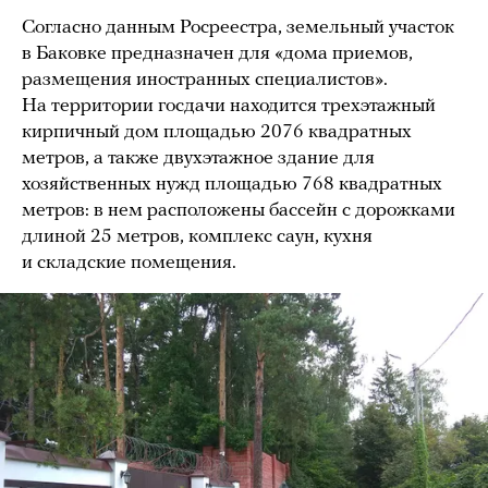
Согласно данным Росреестра, земельный участок
в Баковке предназначен для «дома приемов,
размещения иностранных специалистов».
На территории госдачи находится трехэтажный
кирпичный дом площадью 2076 квадратных
метров, а также двухэтажное здание для
хозяйственных нужд площадью 768 квадратных
метров: в нем расположены бассейн с дорожками
длиной 25 метров, комплекс саун, кухня
и складские помещения.