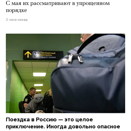
С мая их рассматривают в упрощенном
порядке
3 часа назад
Поездка в Россию — это целое
приключение. Иногда довольно опасное