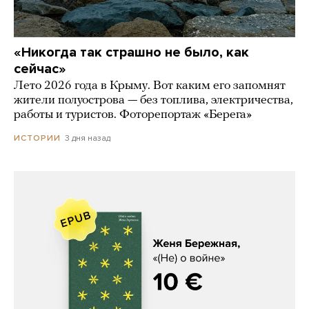
«Никогда так страшно не было, как
сейчас»
Лето 2026 года в Крыму. Вот каким его запомнят
жители полуострова — без топлива, электричества,
работы и туристов. Фоторепортаж «Берега»
3 дня назад
ИСТОРИИ