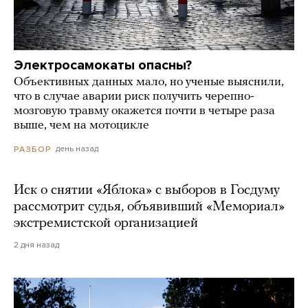
Электросамокаты опасны?
Объективных данных мало, но ученые выяснили,
что в случае аварии риск получить черепно-
мозговую травму окажется почти в четыре раза
выше, чем на мотоцикле
день назад
РАЗБОР
Иск о снятии «Яблока» с выборов в Госдуму
рассмотрит судья, объявивший «Мемориал»
экстремистской организацией
2 дня назад