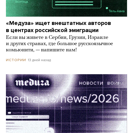
«Медуза» ищет внештатных авторов
в центрах российской эмиграции
Если вы живете в Сербии, Грузии, Израиле
и других странах, где большое русскоязычное
комьюнити, — напишите нам!
13 дней назад
ИСТОРИИ