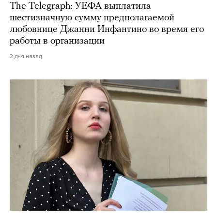
The Telegraph: УЕФА выплатила
шестизначную сумму предполагаемой
любовнице Джанни Инфантино во время его
работы в организации
2 дня назад