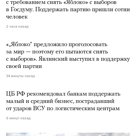
с требованием снять «Яблоко» с выборов
в Госдуму. Поддержать партию пришли сотни
человек
2 часа назад
«„Яблоко“ предложило проголосовать
за мир — поэтому его пытаются снять
с выборов». Явлинский выступил в поддержку
своей партии
34 минуты назад
ЦБ РФ рекомендовал банкам поддержать
малый и средний бизнес, пострадавший
от ударов ВСУ по логистическим центрам
6 минут назад