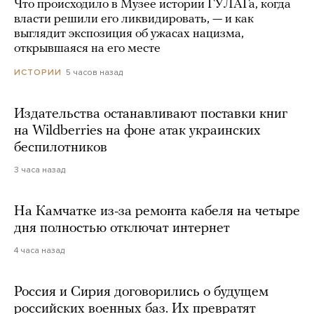
Что происходило в Музее истории ГУЛАГа, когда
власти решили его ликвидировать, — и как
выглядит экспозиция об ужасах нацизма,
открывшаяся на его месте
5 часов назад
ИСТОРИИ
Издательства останавливают поставки книг
на Wildberries на фоне атак украинских
беспилотников
3 часа назад
На Камчатке из-за ремонта кабеля на четыре
дня полностью отключат интернет
4 часа назад
Россия и Сирия договорились о будущем
российских военных баз. Их превратят