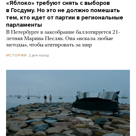
«Яблоко» требуют снять с выборов
в Госдуму. Но это не должно помешать
тем, кто идет от партии в региональные
парламенты
В Петербурге в заксобрание баллотируется 21-
летняя Марина Песляк. Она «искала любые
методы», чтобы агитировать за мир
2 дня назад
ИСТОРИИ