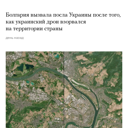
Болгария вызвала посла Украины после того,
как украинский дрон взорвался
на территории страны
день назад