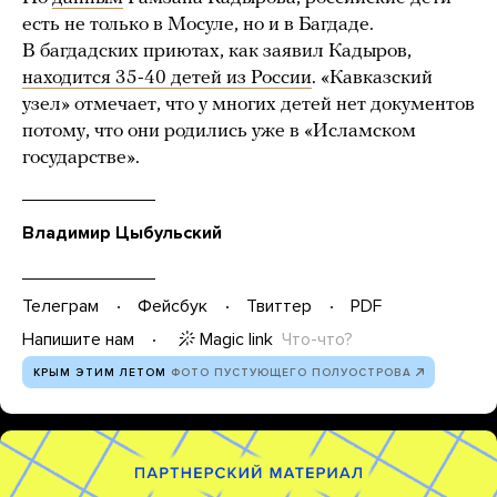
есть не только в Мосуле, но и в Багдаде.
В багдадских приютах, как заявил Кадыров,
находится 35-40 детей из России
. «Кавказский
узел» отмечает, что у многих детей нет документов
потому, что они родились уже в «Исламском
государстве».
Владимир Цыбульский
Телеграм
Фейсбук
Твиттер
PDF
Magic link
Что-что?
Напишите нам
КРЫМ ЭТИМ ЛЕТОМ
ФОТО ПУСТУЮЩЕГО ПОЛУОСТРОВА