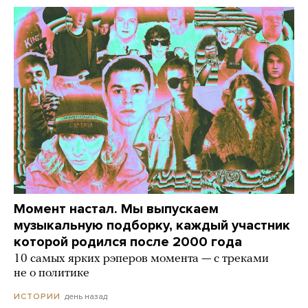
Момент настал. Мы выпускаем
музыкальную подборку, каждый участник
которой родился после 2000 года
10 самых ярких рэперов момента — с треками
не о политике
день назад
ИСТОРИИ