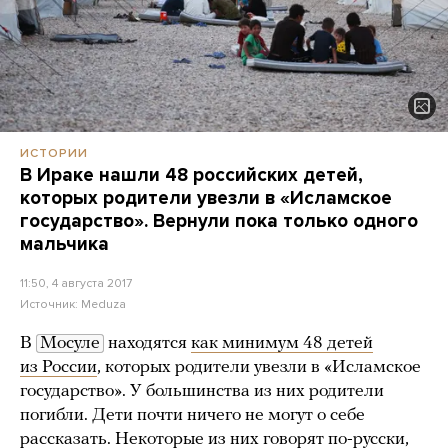
ИСТОРИИ
В Ираке нашли 48 российских детей,
которых родители увезли в «Исламское
государство». Вернули пока только одного
мальчика
11:50, 4 августа 2017
Источник:
Meduza
В
Мосуле
находятся
как минимум 48 детей
из России
, которых родители увезли в «Исламское
государство». У большинства из них родители
погибли. Дети почти ничего не могут о себе
рассказать. Некоторые из них говорят по-русски,