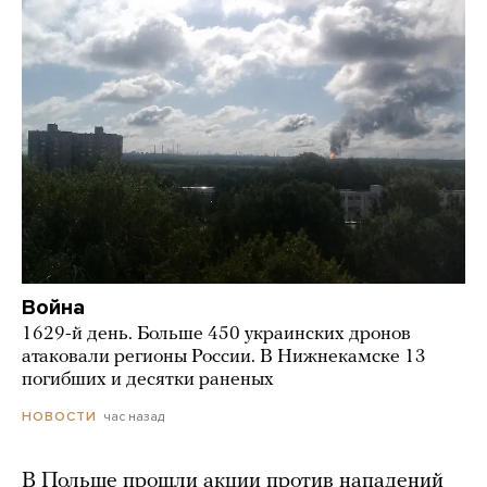
Война
1629-й день. Больше 450 украинских дронов
атаковали регионы России. В Нижнекамске 13
погибших и десятки раненых
час назад
НОВОСТИ
В Польше прошли акции против нападений