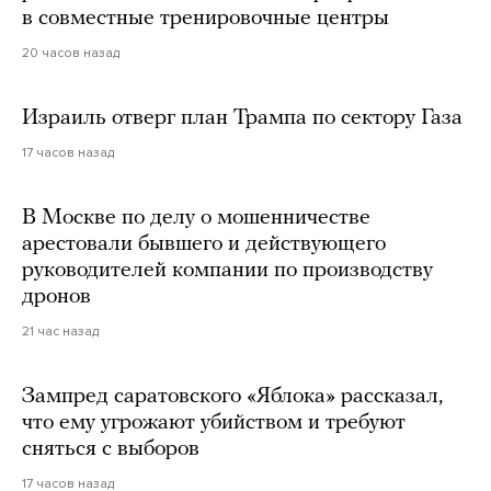
в совместные тренировочные центры
20 часов назад
Израиль отверг план Трампа по сектору Газа
17 часов назад
В Москве по делу о мошенничестве
арестовали бывшего и действующего
руководителей компании по производству
дронов
21 час назад
Зампред саратовского «Яблока» рассказал,
что ему угрожают убийством и требуют
сняться с выборов
17 часов назад