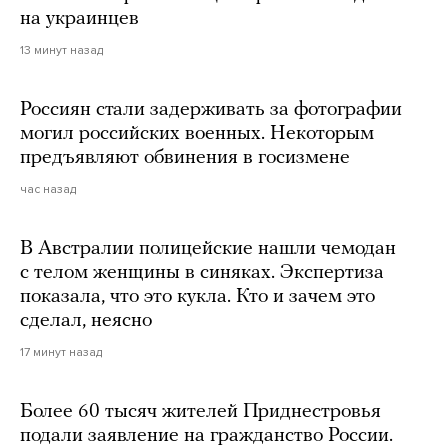
на украинцев
13 минут назад
Россиян стали задерживать за фотографии
могил российских военных. Некоторым
предъявляют обвинения в госизмене
час назад
В Австралии полицейские нашли чемодан
с телом женщины в синяках. Экспертиза
показала, что это кукла. Кто и зачем это
сделал, неясно
17 минут назад
Более 60 тысяч жителей Приднестровья
подали заявление на гражданство России.