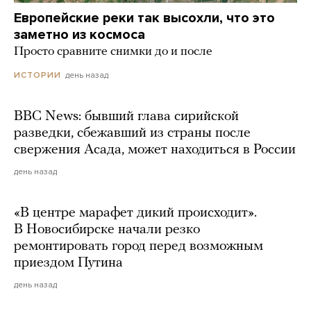
Европейские реки так высохли, что это
заметно из космоса
Просто сравните снимки до и после
день назад
ИСТОРИИ
BBC News: бывший глава сирийской
разведки, сбежавший из страны после
свержения Асада, может находиться в России
день назад
«В центре марафет дикий происходит».
В Новосибирске начали резко
ремонтировать город перед возможным
приездом Путина
день назад