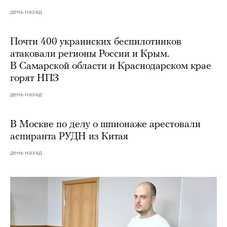
день назад
Почти 400 украинских беспилотников
атаковали регионы России и Крым.
В Самарской области и Краснодарском крае
горят НПЗ
день назад
В Москве по делу о шпионаже арестовали
аспиранта РУДН из Китая
день назад