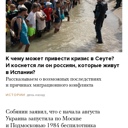
К чему может привести кризис в Сеуте?
И коснется ли он россиян, которые живут
в Испании?
Рассказываем о возможных последствиях
и причинах миграционного конфликта
день назад
ИСТОРИИ
Собянин заявил, что с начала августа
Украина запустила по Москве
и Подмосковью 1984 беспилотника