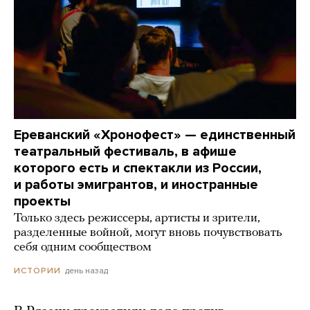
Ереванский «Хронофест» — единственный
театральный фестиваль, в афише
которого есть и спектакли из России,
и работы эмигрантов, и иностранные
проекты
Только здесь режиссеры, артисты и зрители,
разделенные войной, могут вновь почувствовать
себя одним сообществом
день назад
ИСТОРИИ