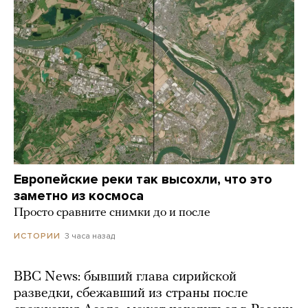
Европейские реки так высохли, что это
заметно из космоса
Просто сравните снимки до и после
3 часа назад
ИСТОРИИ
BBC News: бывший глава сирийской
разведки, сбежавший из страны после