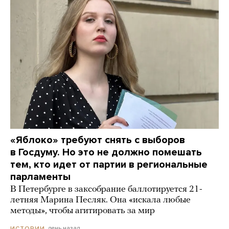
«Яблоко» требуют снять с выборов
в Госдуму. Но это не должно помешать
тем, кто идет от партии в региональные
парламенты
В Петербурге в заксобрание баллотируется 21-
летняя Марина Песляк. Она «искала любые
методы», чтобы агитировать за мир
день назад
ИСТОРИИ