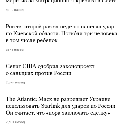
меры из-за миграционного кризиса в Сеуте
день назад
Россия второй раз за неделю нанесла удар
по Киевской области. Погибли три человека,
в том числе ребенок
день назад
Сенат США одобрил законопроект
о санкциях против России
2 дня назад
The Atlantic: Маск не разрешает Украине
использовать Starlink для ударов по России.
Он считает, что «пора заключать сделку»
2 дня назад