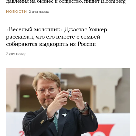
давления на бизнес и общество, пишет Bloomberg
2 дня назад
НОВОСТИ
«Веселый молочник» Джастас Уолкер
рассказал, что его вместе с семьей
собираются выдворить из России
2 дня назад