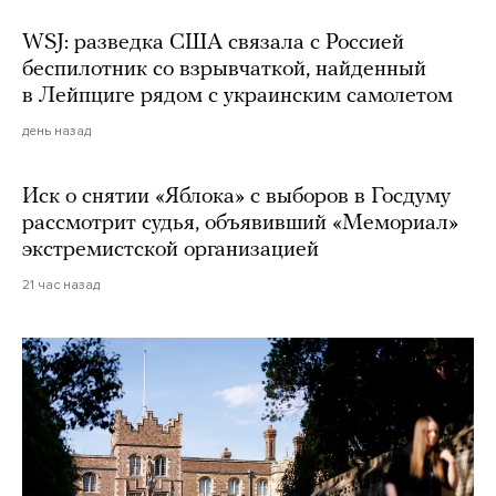
WSJ: разведка США связала с Россией
беспилотник со взрывчаткой, найденный
в Лейпциге рядом с украинским самолетом
день назад
Иск о снятии «Яблока» с выборов в Госдуму
рассмотрит судья, объявивший «Мемориал»
экстремистской организацией
21 час назад