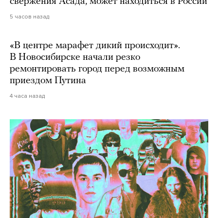
свержения Асада, может находиться в России
5 часов назад
«В центре марафет дикий происходит».
В Новосибирске начали резко
ремонтировать город перед возможным
приездом Путина
4 часа назад