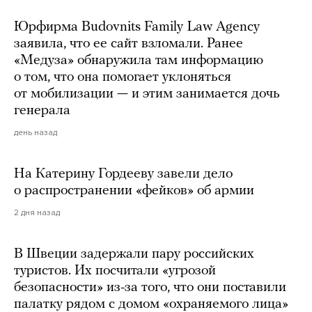
Юрфирма Budovnits Family Law Agency
заявила, что ее сайт взломали. Ранее
«Медуза» обнаружила там информацию
о том, что она помогает уклоняться
от мобилизации — и этим занимается дочь
генерала
день назад
На Катерину Гордееву завели дело
о распространении «фейков» об армии
2 дня назад
В Швеции задержали пару российских
туристов. Их посчитали «угрозой
безопасности» из-за того, что они поставили
палатку рядом с домом «охраняемого лица»