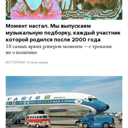
Момент настал. Мы выпускаем
музыкальную подборку, каждый участник
которой родился после 2000 года
10 самых ярких рэперов момента — с треками
не о политике
4 часа назад
ИСТОРИИ