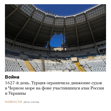
Война
1627-й день. Турция ограничила движение судов
в Черном море на фоне участившихся атак России
и Украины
день назад
НОВОСТИ