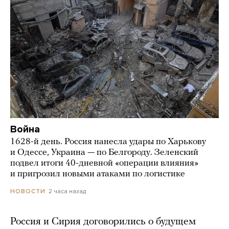
Война
1628-й день. Россия нанесла удары по Харькову
и Одессе, Украина — по Белгороду. Зеленский
подвел итоги 40-дневной «операции влияния»
и пригрозил новыми атаками по логистике
2 часа назад
НОВОСТИ
Россия и Сирия договорились о будущем