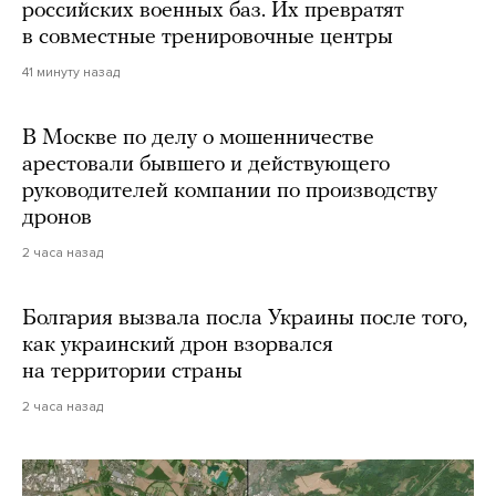
российских военных баз. Их превратят
в совместные тренировочные центры
41 минуту назад
В Москве по делу о мошенничестве
арестовали бывшего и действующего
руководителей компании по производству
дронов
2 часа назад
Болгария вызвала посла Украины после того,
как украинский дрон взорвался
на территории страны
2 часа назад