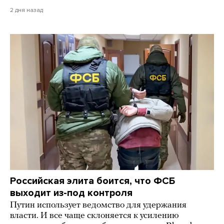
2 дня назад
Российская элита боится, что ФСБ
выходит из-под контроля
Путин использует ведомство для удержания
власти. И все чаще склоняется к усилению