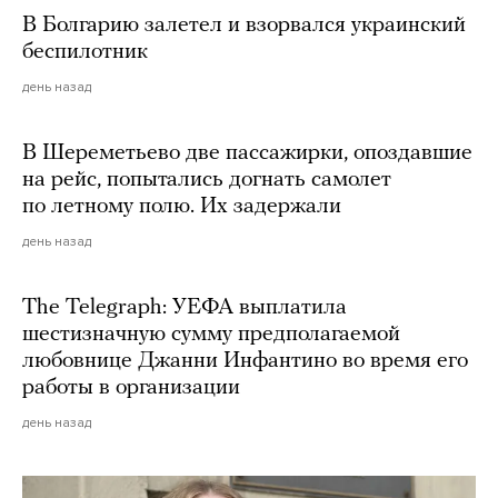
В Болгарию залетел и взорвался украинский
беспилотник
день назад
В Шереметьево две пассажирки, опоздавшие
на рейс, попытались догнать самолет
по летному полю. Их задержали
день назад
The Telegraph: УЕФА выплатила
шестизначную сумму предполагаемой
любовнице Джанни Инфантино во время его
работы в организации
день назад