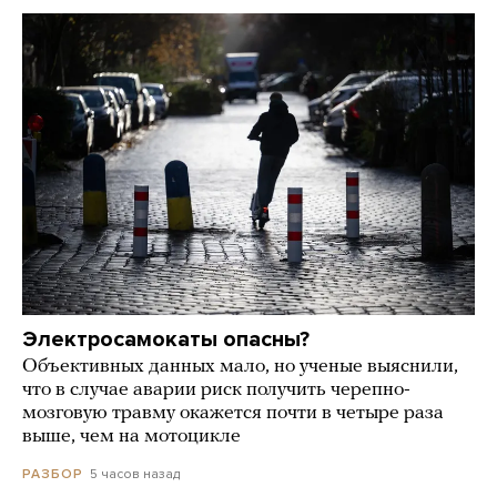
Электросамокаты опасны?
Объективных данных мало, но ученые выяснили,
что в случае аварии риск получить черепно-
мозговую травму окажется почти в четыре раза
выше, чем на мотоцикле
5 часов назад
РАЗБОР