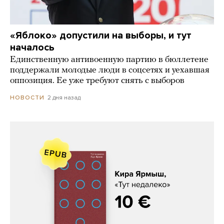
«Яблоко» допустили на выборы, и тут
началось
Единственную антивоенную партию в бюллетене
поддержали молодые люди в соцсетях и уехавшая
оппозиция. Ее уже требуют снять с выборов
2 дня назад
НОВОСТИ