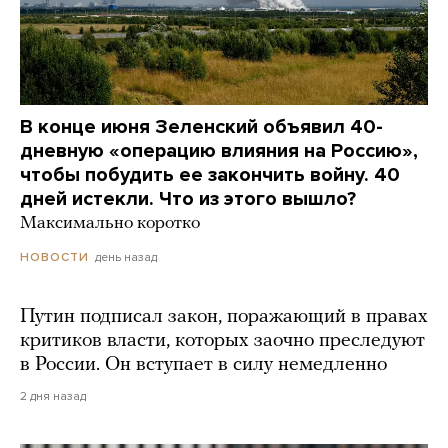
В конце июня Зеленский объявил 40-
дневную «операцию влияния на Россию»,
чтобы побудить ее закончить войну. 40
дней истекли. Что из этого вышло?
Максимально коротко
день назад
НОВОСТИ
Путин подписал закон, поражающий в правах
критиков власти, которых заочно преследуют
в России. Он вступает в силу немедленно
2 дня назад