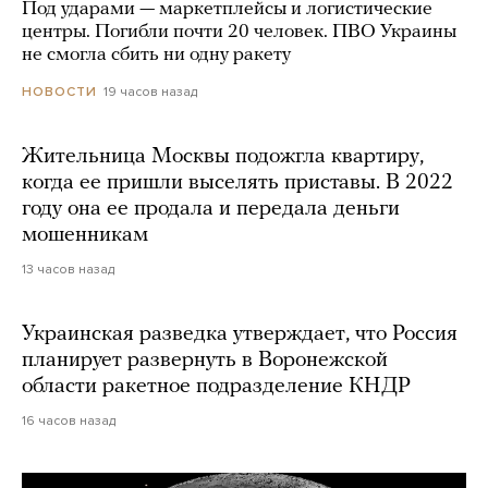
Под ударами — маркетплейсы и логистические
центры. Погибли почти 20 человек. ПВО Украины
не смогла сбить ни одну ракету
19 часов назад
НОВОСТИ
Жительница Москвы подожгла квартиру,
когда ее пришли выселять приставы. В 2022
году она ее продала и передала деньги
мошенникам
13 часов назад
Украинская разведка утверждает, что Россия
планирует развернуть в Воронежской
области ракетное подразделение КНДР
16 часов назад