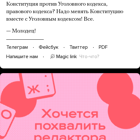
Конституция против Уголовного кодекса,
правового кодекса? Надо менять Конституцию
вместе с Уголовным кодексом! Все.
— Молодец!
Телеграм
Фейсбук
Твиттер
PDF
Magic link
Что-что?
Напишите нам