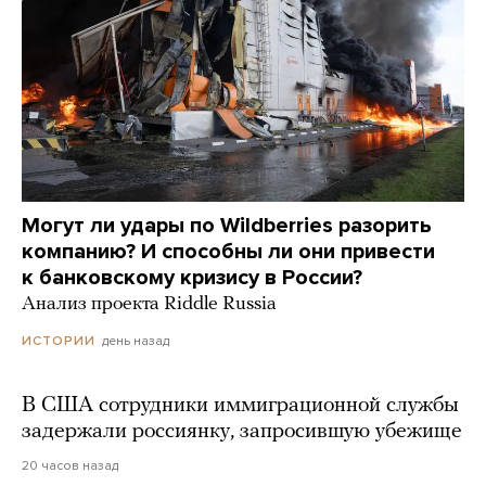
Могут ли удары по Wildberries разорить
компанию? И способны ли они привести
к банковскому кризису в России?
Анализ проекта Riddle Russia
день назад
ИСТОРИИ
В США сотрудники иммиграционной службы
задержали россиянку, запросившую убежище
20 часов назад