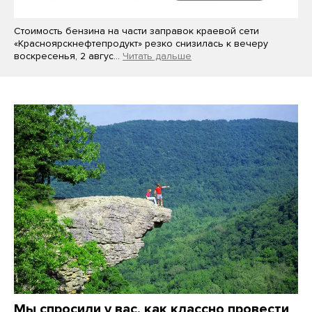
Стоимость бензина на части заправок краевой сети
«Красноярскнефтепродукт» резко снизилась к вечеру
воскресенья, 2 авгус…
Читать дальше
Мы спросили у вас, как классно провести