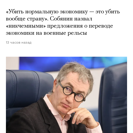
«Убить нормальную экономику — это убить
вообще страну». Собянин назвал
«никчемными» предложения о переводе
экономики на военные рельсы
13 часов назад