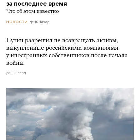
за последнее время
Что об этом известно
день назад
НОВОСТИ
Путин разрешил не возвращать активы,
выкупленные российскими компаниями
у иностранных собственников после начала
войны
день назад