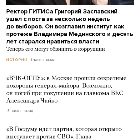
Ректор ГИТИСа Григорий Заславский
ушел с поста за несколько недель
до выборов. Он возглавил институт как
протеже Владимира Мединского и десять
лет старался нравиться власти
Теперь его могут обвинить в коррупции
11 часов назад
ИСТОРИИ
«ВЧК-ОГПУ»: в Москве прошли секретные
похороны генерал-майора. Возможно,
он погиб при покушении на главкома ВКС
Александра Чайко
13 часов назад
«В Госдуму идет партия, которая открыто
выступает против СВО». Глава