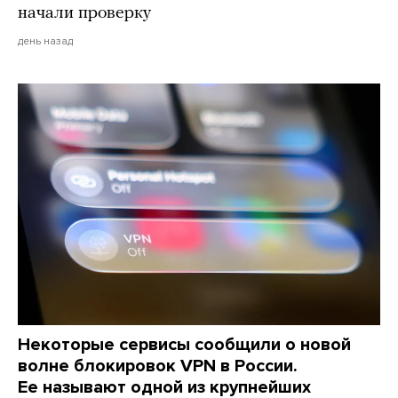
начали проверку
день назад
Некоторые сервисы сообщили о новой
волне блокировок VPN в России.
Ее называют одной из крупнейших