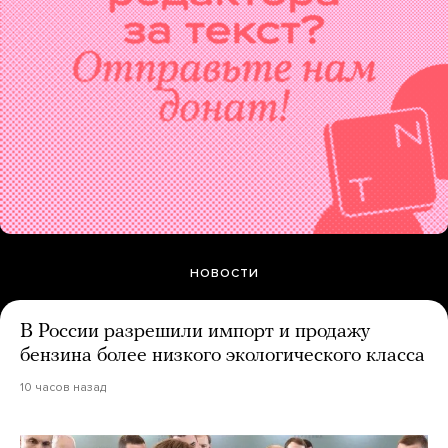
НОВОСТИ
В России разрешили импорт и продажу
бензина более низкого экологического класса
10 часов назад