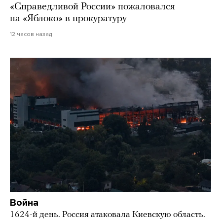
«Справедливой России» пожаловался
на «Яблоко» в прокуратуру
12 часов назад
Война
1624-й день. Россия атаковала Киевскую область.