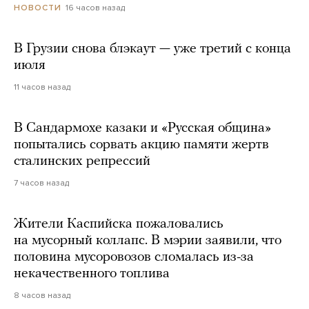
16 часов назад
НОВОСТИ
В Грузии снова блэкаут — уже третий с конца
июля
11 часов назад
В Сандармохе казаки и «Русская община»
попытались сорвать акцию памяти жертв
сталинских репрессий
7 часов назад
Жители Каспийска пожаловались
на мусорный коллапс. В мэрии заявили, что
половина мусоровозов сломалась из-за
некачественного топлива
8 часов назад