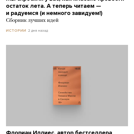
остаток лета. А теперь читаем —
и радуемся (и немного завидуем!)
Сборник лучших идей
2 дня назад
ИСТОРИИ
Флориан Иллиес, автор бестселлера