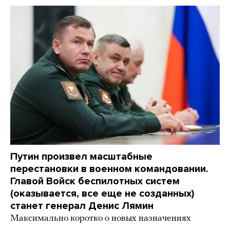
Путин произвел масштабные
перестановки в военном командовании.
Главой Войск беспилотных систем
(оказывается, все еще не созданных)
станет генерал Денис Лямин
Максимально коротко о новых назначениях