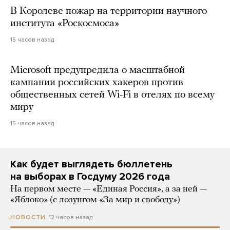
В Королеве пожар на территории научного
института «Роскосмоса»
15 часов назад
Microsoft предупредила о масштабной
кампании российских хакеров против
общественных сетей Wi-Fi в отелях по всему
миру
15 часов назад
Как будет выглядеть бюллетень
на выборах в Госдуму 2026 года
На первом месте — «Единая Россия», а за ней —
«Яблоко» (с лозунгом «За мир и свободу»)
12 часов назад
НОВОСТИ