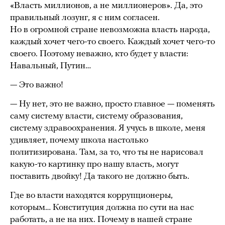
«Власть миллионов, а не миллионеров». Да, это
правильный лозунг, я с ним согласен.
Но в огромной стране невозможна власть народа,
каждый хочет чего-то своего. Каждый хочет чего-то
своего. Поэтому неважно, кто будет у власти:
Навальный, Путин…
— Это важно!
— Ну нет, это не важно, просто главное — поменять
саму систему власти, систему образования,
систему здравоохранения. Я учусь в школе, меня
удивляет, почему школа настолько
политизирована. Там, за то, что ты не нарисовал
какую-то картинку про нашу власть, могут
поставить двойку! Да такого не должно быть.
Где во власти находятся коррупционеры,
которым… Конституция должна по сути на нас
работать, а не на них. Почему в нашей стране