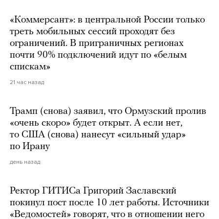
«Коммерсант»: в центральной России только
треть мобильных сессий проходят без
ограничений. В приграничных регионах
почти 90% подключений идут по «белым
спискам»
21 час назад
Трамп (снова) заявил, что Ормузский пролив
«очень скоро» будет открыт. А если нет,
то США (снова) нанесут «сильный удар»
по Ирану
день назад
Ректор ГИТИСа Григорий Заславский
покинул пост после 10 лет работы. Источники
«Ведомостей» говорят, что в отношении него