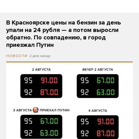
В Красноярске цены на бензин за день
упали на 24 рубля — а потом выросли
обратно. По совпадению, в город
приезжал Путин
2 дня назад
НОВОСТИ