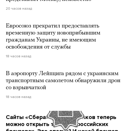
20 часов назад
Евросоюз прекратил предоставлять
временную защиту новоприбывшим
гражданам Украины, не имеющим
освобождения от службы
18 часов назад
В аэропорту Лейпцига рядом с украинским
транспортным самолетом обнаружили дрон
со взрывчаткой
18 часов назад
Сайты «Сбера» и других банков теперь
можно открыть только в российских