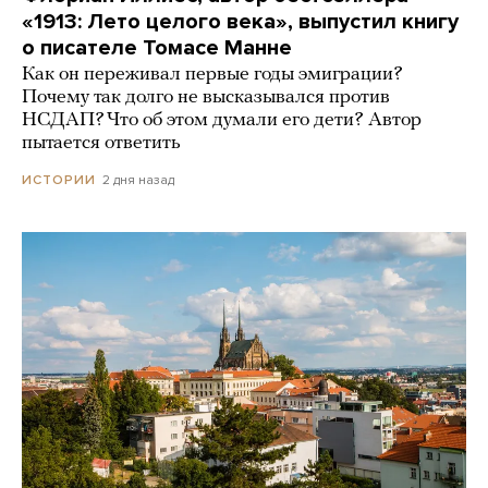
«1913: Лето целого века», выпустил книгу
о писателе Томасе Манне
Как он переживал первые годы эмиграции?
Почему так долго не высказывался против
НСДАП? Что об этом думали его дети? Автор
пытается ответить
2 дня назад
ИСТОРИИ