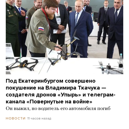
Под Екатеринбургом совершено
покушение на Владимира Ткачука —
создателя дронов «Упырь» и телеграм-
канала «Повернутые на войне»
Он выжил, но водитель его автомобиля погиб
11 часов назад
НОВОСТИ