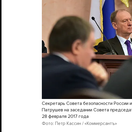
Секретарь Совета безопасности России 
Патрушев на заседании Совета председат
28 февраля 2017 года
Фото: Петр Кассин / «Коммерсантъ»