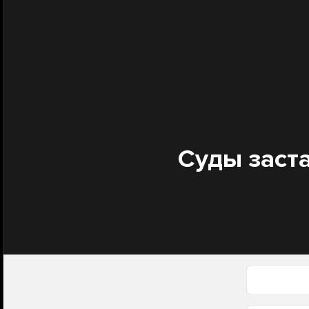
Суды заста