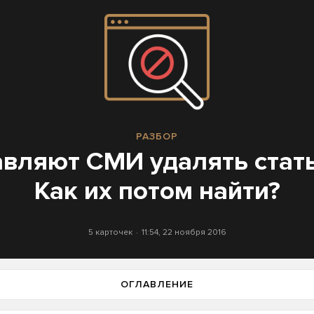
РАЗБОР
вляют СМИ удалять стать
Как их потом найти?
5 карточек
11:54, 22 ноября 2016
ОГЛАВЛЕНИЕ