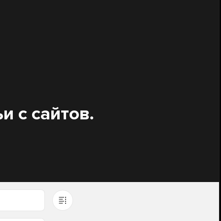
и с сайтов.