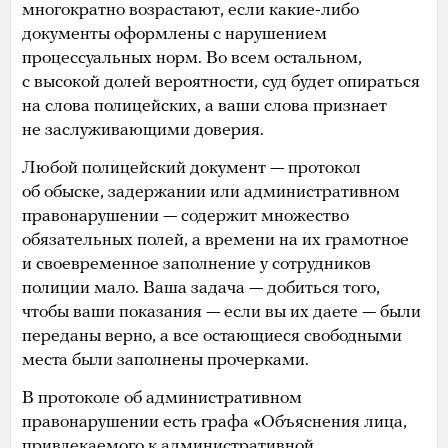
многократно возрастают, если какие-либо
документы оформлены с нарушением
процессуальных норм. Во всем остальном,
с высокой долей вероятности, суд будет опираться
на слова полицейских, а ваши слова признает
не заслуживающими доверия.
Любой полицейский документ — протокол
об обыске, задержании или административном
правонарушении — содержит множество
обязательных полей, а времени на их грамотное
и своевременное заполнение у сотрудников
полиции мало. Ваша задача — добиться того,
чтобы ваши показания — если вы их даете — были
переданы верно, а все остающиеся свободными
места были заполнены прочерками.
В протоколе об административном
правонарушении есть графа «Объяснения лица,
привлекаемого к административной