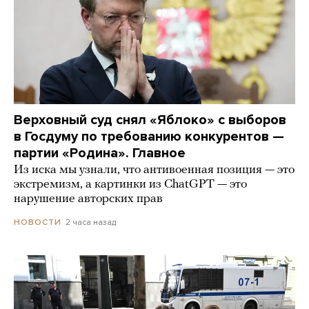
Верховный суд снял «Яблоко» с выборов
в Госдуму по требованию конкурентов —
партии «Родина». Главное
Из иска мы узнали, что антивоенная позиция — это
экстремизм, а картинки из СhatGPT — это
нарушение авторских прав
2 часа назад
НОВОСТИ