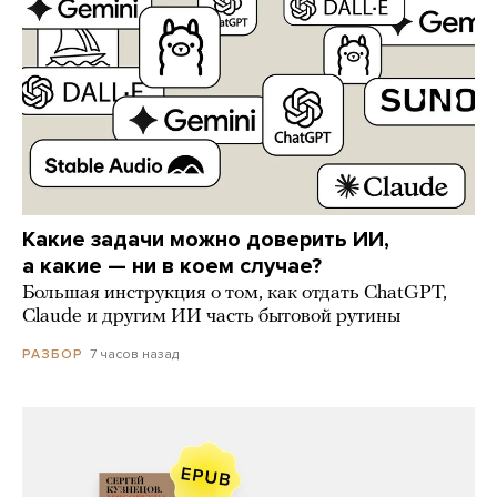
Какие задачи можно доверить ИИ,
а какие — ни в коем случае?
Большая инструкция о том, как отдать ChatGPT,
Claude и другим ИИ часть бытовой рутины
7 часов назад
РАЗБОР