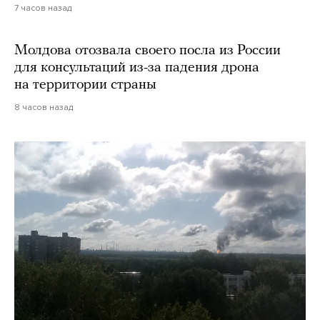
7 часов назад
Молдова отозвала своего посла из России
для консультаций из-за падения дрона
на территории страны
8 часов назад