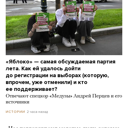
«Яблоко» — самая обсуждаемая партия
лета. Как ей удалось дойти
до регистрации на выборах (которую,
впрочем, уже отменили) и кто
ее поддерживает?
Отвечают спецкор «Медузы» Андрей Перцев и его
источники
2 часа назад
ИСТОРИИ