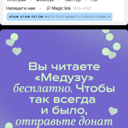
Magic link
Что-что?
Напишите нам
КРЫМ ЭТИМ ЛЕТОМ
ФОТО ПУСТУЮЩЕГО ПОЛУОСТРОВА