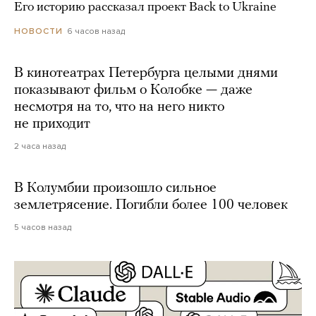
Его историю рассказал проект Back to Ukraine
6 часов назад
НОВОСТИ
В кинотеатрах Петербурга целыми днями
показывают фильм о Колобке — даже
несмотря на то, что на него никто
не приходит
2 часа назад
В Колумбии произошло сильное
землетрясение. Погибли более 100 человек
5 часов назад