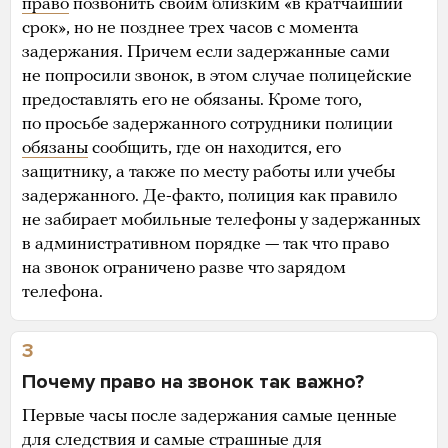
право
позвонить своим близким «в кратчайший
срок», но не позднее трех часов с момента
задержания. Причем если задержанные сами
не попросили звонок, в этом случае полицейские
предоставлять его не обязаны. Кроме того,
по просьбе задержанного сотрудники полиции
обязаны
сообщить, где он находится, его
защитнику, а также по месту работы или учебы
задержанного. Де-факто, полиция как правило
не забирает мобильные телефоны у задержанных
в административном порядке — так что право
на звонок ограничено разве что зарядом
телефона.
3
Почему право на звонок так важно?
Первые часы после задержания самые ценные
для следствия и самые страшные для