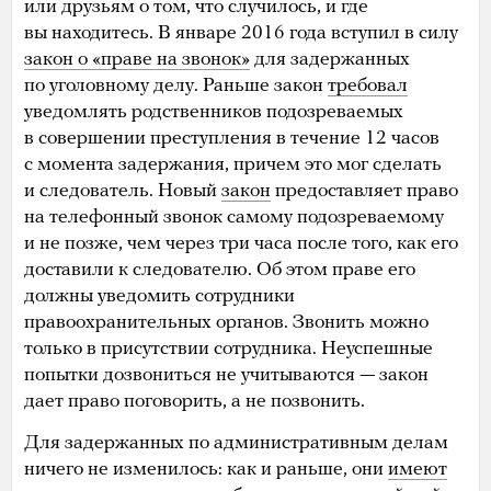
или друзьям о том, что случилось, и где
вы находитесь. В январе 2016 года вступил в силу
закон о «праве на звонок»
для задержанных
по уголовному делу. Раньше закон
требовал
уведомлять родственников подозреваемых
в совершении преступления в течение 12 часов
с момента задержания, причем это мог сделать
и следователь. Новый
закон
предоставляет право
на телефонный звонок самому подозреваемому
и не позже, чем через три часа после того, как его
доставили к следователю. Об этом праве его
должны уведомить сотрудники
правоохранительных органов. Звонить можно
только в присутствии сотрудника. Неуспешные
попытки дозвониться не учитываются — закон
дает право поговорить, а не позвонить.
Для задержанных по административным делам
ничего не изменилось: как и раньше, они
имеют