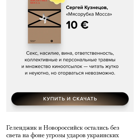
Сергей Кузнецов, «Мясорубка
Мосса»
Геленджик и Новороссийск остались без
света на фоне угрозы ударов украинских