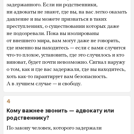
задержанного. Если ни родственники,
ни адвокаты не знают, где вы, на вас легко оказать
давление и вы можете признаться в таких
преступлениях, о существовании которых даже
не подозревали. Пока вы изолированы
от внешнего мира, вам могут даже не говорить,
где именно вы находитесь — если с вами случится
что-то плохое, установить, где это случилось и кто
виноват, будет почти невозможно. Сигнал наружу
о том, как и где вас задержали, где вы находитесь,
хоть как-то гарантирует вам безопасность.
А в лучшем случае — и свободу.
4
Кому важнее звонить — адвокату или
родственнику?
По закону человек, которого задержали