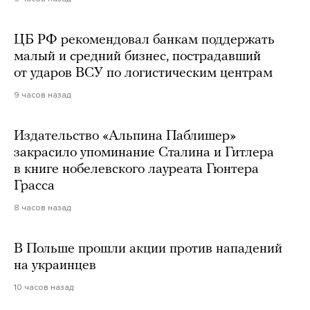
ЦБ РФ рекомендовал банкам поддержать
малый и средний бизнес, пострадавший
от ударов ВСУ по логистическим центрам
9 часов назад
Издательство «Альпина Паблишер»
закрасило упоминание Сталина и Гитлера
в книге нобелевского лауреата Гюнтера
Грасса
8 часов назад
В Польше прошли акции против нападений
на украинцев
10 часов назад