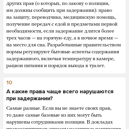
других прав (о которых, по закону о полиции,
им должны сообщить при задержании): право
на защиту, переводчика, медицинскую помощь,
получение передач с едой и предметами первой
необходимости, если задержание длится более
трех часов — на горячую еду, а в ночное время —
на место для сна. Разработанные правительством
нормы регулируют бытовые аспекты содержания
задержанного, включая температуру в камере,
рацион питания и порядок выхода в туалет.
10
А какие права чаще всего нарушаются
при задержании?
Самые разные. Если вы не знаете своих прав,
то даже самые базовые из них могут быть
нарушены сотрудниками полиции. В докладах