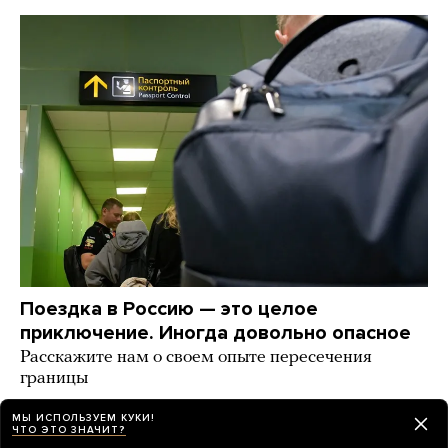
Поездка в Россию — это целое
приключение. Иногда довольно опасное
Расскажите нам о своем опыте пересечения
границы
14 часов назад
ИСТОРИИ
МЫ ИСПОЛЬЗУЕМ КУКИ!
ЧТО ЭТО ЗНАЧИТ?