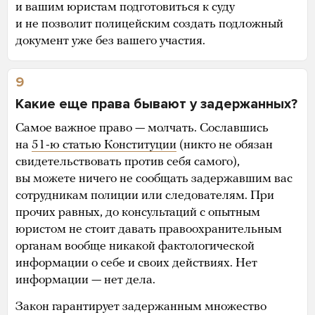
и вашим юристам подготовиться к суду
и не позволит полицейским создать подложный
документ уже без вашего участия.
9
Какие еще права бывают у задержанных?
Самое важное право — молчать. Сославшись
на
51-ю статью Конституции
(никто не обязан
свидетельствовать против себя самого),
вы можете ничего не сообщать задержавшим вас
сотрудникам полиции или следователям. При
прочих равных, до консультаций с опытным
юристом не стоит давать правоохранительным
органам вообще никакой фактологической
информации о себе и своих действиях. Нет
информации — нет дела.
Закон гарантирует задержанным множество