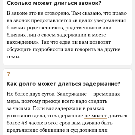
Сколько может длиться звонок?
В законе это не оговорено. Там сказано, что право
на звонок предоставляется «в целях уведомления
близких родственников, родственников или
близких лиц о своем задержании и месте
нахождения». Так что едва ли вам позволят
обсуждать подробности или говорить на другие
темы.
7
Как долго может длиться задержание?
Не более двух суток. Задержание — временная
мера, поэтому прежде всего надо следить
за часами. Если вас задержали в рамках
уголовного дела, то задержание
не может
длиться
более 48 часов: в этот срок вам должно быть
предъявлено обвинение и суд должен или