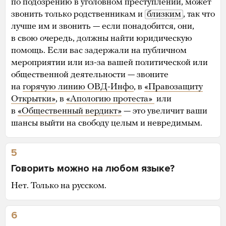
по подозрению в уголовном преступлении, может
звонить только родственникам и
близким
, так что
лучше им и звонить — если понадобится, они,
в свою очередь, должны найти юридическую
помощь. Если вас задержали на публичном
мероприятии или из-за вашей политической или
общественной деятельности — звоните
на
горячую линию ОВД-Инфо
, в
«Правозащиту
Открытки»
, в
«Апологию протеста»
или
в
«Общественный вердикт»
— это увеличит ваши
шансы выйти на свободу целым и невредимым.
5
Говорить можно на любом языке?
Нет. Только на русском.
6