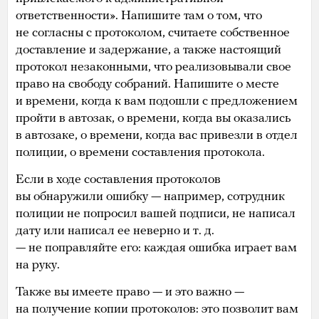
ответственности». Напишите там о том, что
не согласны с протоколом, считаете собственное
доставление и задержание, а также настоящий
протокол незаконными, что реализовывали свое
право на свободу собраний. Напишите о месте
и времени, когда к вам подошли с предложением
пройти в автозак, о времени, когда вы оказались
в автозаке, о времени, когда вас привезли в отдел
полиции, о времени составления протокола.
Если в ходе составления протоколов
вы обнаружили ошибку — например, сотрудник
полиции не попросил вашей подписи, не написал
дату или написал ее неверно и т. д.
— не поправляйте его: каждая ошибка играет вам
на руку.
Также вы имеете право — и это важно —
на получение копии протоколов: это позволит вам