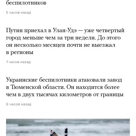
беспилотников
5 часов назад
Путин приехал в Улан-Удэ — уже четвертый
город меньше чем за три недели. До этого
он несколько месяцев почти не выезжал
в регионы
7 часов назад
Украинские беспилотники атаковали завод
в Тюменской области. Он находится более
чем в двух тысячах километров от границы
6 часов назад