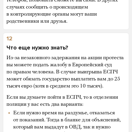
телефон, позвонить сможете вы сами. В других
случаях сообщить о происходящем
в контролирующие органы могут ваши
родственники или друзья.
12
Что еще нужно знать?
Из-за незаконного задержания на акции протеста
вы можете подать жалобу в Европейский суд
по правам человека. В случае выигрыша ЕСПЧ
может обязать государство выплатить вам до 25
тысяч евро (хотя в среднем это 10 тысяч).
Если вы думаете пойти в ЕСПЧ, то в отделении
полиции у вас есть два варианта:
Если нужно время на раздумье, отказаться
от показаний. Тогда в бланке для объяснений,
который вам выдадут в ОВД, так и нужно