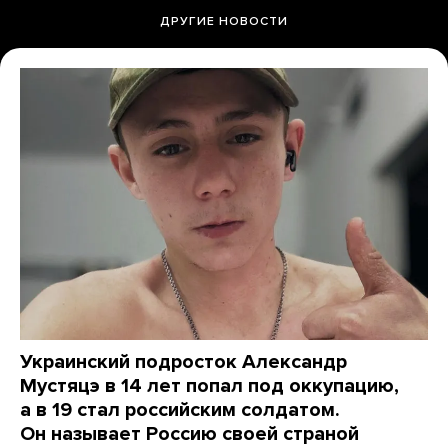
ДРУГИЕ НОВОСТИ
Украинский подросток Александр
Мустяцэ в 14 лет попал под оккупацию,
а в 19 стал российским солдатом.
Он называет Россию своей страной