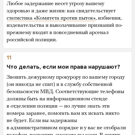
Любое задержание несет угрозу вашему
здоровью и даже жизни: как свидетельствует
статистика «Комитета против пыток»
, избиения,
издевательства и выколачивание признаний по-
прежнему входят в повседневный арсенал
российской полиции.
11
Что делать, если мои права нарушают?
Звонить дежурному прокурору по вашему городу
(он никогда не спит) и в службу собственной
безопасности МВД. Соответствующие телефоны
должны быть на информационном стенде
в отделении полиции — но лучше знать эти
номера заранее, помогать вам их искать никто
не будет. Если вы задержаны
в административном порядке и у вас не отобрали