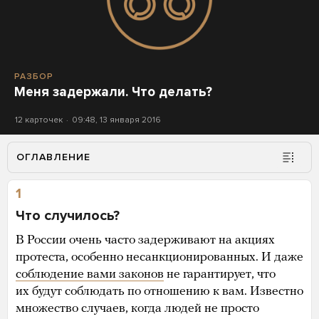
РАЗБОР
Меня задержали. Что делать?
12 карточек
09:48, 13 января 2016
ОГЛАВЛЕНИЕ
1
Что случилось?
В России очень часто задерживают на акциях
протеста, особенно несанкционированных. И даже
соблюдение вами законов
не гарантирует, что
их будут соблюдать по отношению к вам. Известно
множество случаев, когда людей не просто