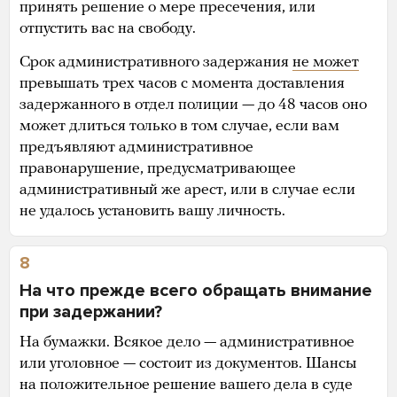
принять решение о мере пресечения, или
отпустить вас на свободу.
Срок административного задержания
не может
превышать трех часов с момента доставления
задержанного в отдел полиции — до 48 часов оно
может длиться только в том случае, если вам
предъявляют административное
правонарушение, предусматривающее
административный же арест, или в случае если
не удалось установить вашу личность.
8
На что прежде всего обращать внимание
при задержании?
На бумажки. Всякое дело — административное
или уголовное — состоит из документов. Шансы
на положительное решение вашего дела в суде