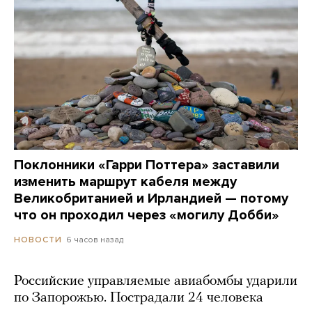
Поклонники «Гарри Поттера» заставили
изменить маршрут кабеля между
Великобританией и Ирландией — потому
что он проходил через «могилу Добби»
6 часов назад
НОВОСТИ
Российские управляемые авиабомбы ударили
по Запорожью. Пострадали 24 человека